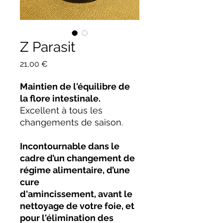
Z Parasit
Prix
21,00 €
Maintien de l'équilibre de
la flore intestinale.
Excellent à tous les
changements de saison.
Incontournable dans le
cadre d’un changement de
régime alimentaire, d’une
cure
d'amincissement, avant le
nettoyage de votre foie, et
pour l'élimination des