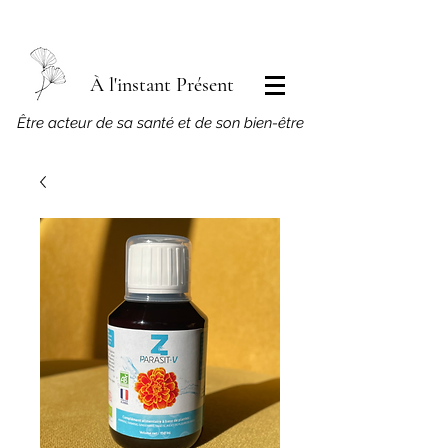
À l'instant Présent
​Être acteur de sa santé et de son bien-être