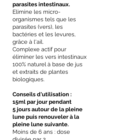
parasites intestinaux.
Elimine les micro-
organismes tels que les
parasites (vers), les
bactéries et les levures,
grâce à l'ail.
Complexe actif pour
éliminer les vers intestinaux
100% naturel à base de jus
et extraits de plantes
biologiques.
Conseils d'utilisation :
15ml par jour pendant
5 jours autour de la pleine
lune puis renouveler à la
pleine lune suivante.
Moins de 6 ans : dose
divisée par 2