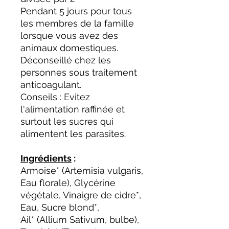
Pendant 5 jours pour tous
les membres de la famille
lorsque vous avez des
animaux domestiques.
Déconseillé chez les
personnes sous traitement
anticoagulant.
Conseils : Evitez
l'alimentation raffinée et
surtout les sucres qui
alimentent les parasites.
Ingrédients
:
Armoise* (Artemisia vulgaris,
Eau florale), Glycérine
végétale, Vinaigre de cidre*,
Eau, Sucre blond*,
Ail* (Allium Sativum, bulbe),