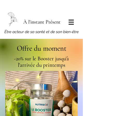
À l'instant Présent
​Être acteur de sa santé et de son bien-être
Offre du moment
-20% sur le Booster jusqu'à
l'arrivée du printemps