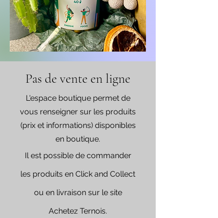
Pas de vente en ligne
L'espace boutique permet de
vous renseigner sur les produits
(prix et informations) disponibles
en boutique.
Il est possible de commander
les produits en C
lick and Collect
ou en livraison sur le site
Achetez Ternois.