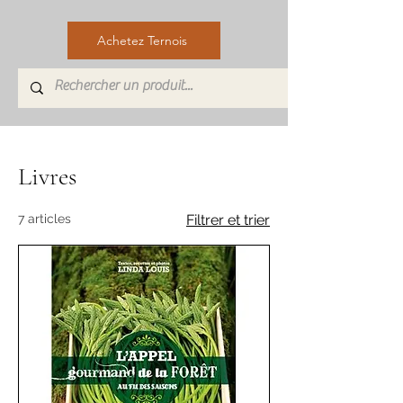
Achetez Ternois
Livres
7 articles
Filtrer et trier