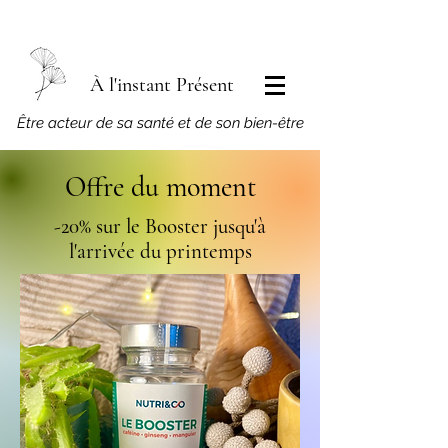
À l'instant Présent
​Être acteur de sa santé et de son bien-être
Offre du moment
-20% sur le Booster jusqu'à
l'arrivée du printemps