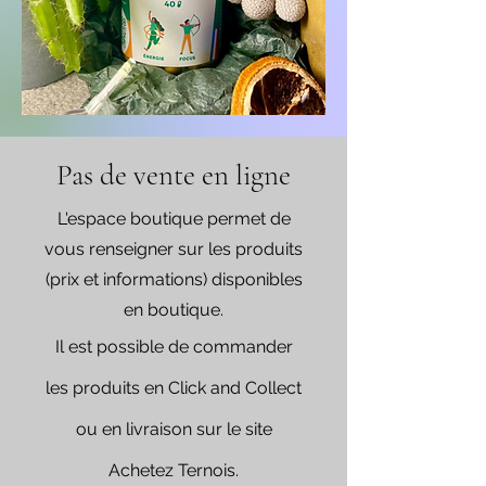
Pas de vente en ligne
L'espace boutique permet de
vous renseigner sur les produits
(prix et informations) disponibles
en boutique.
Il est possible de commander
les produits en C
lick and Collect
ou en livraison sur le site
Achetez Ternois.