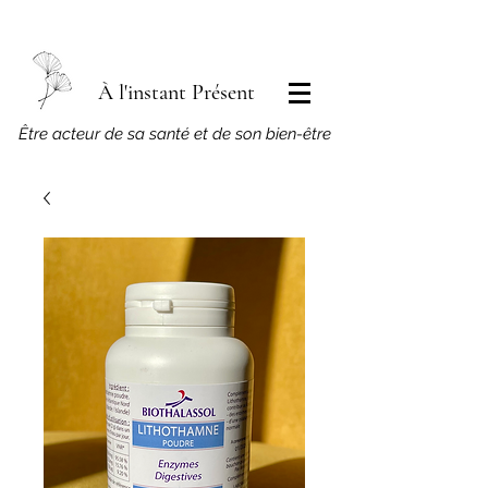
À l'instant Présent
​Être acteur de sa santé et de son bien-être