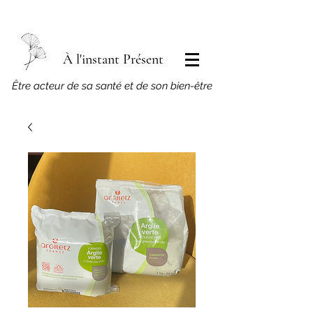
À l'instant Présent
​Être acteur de sa santé et de son bien-être