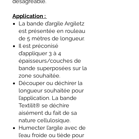
désagréable.
Application :
La bande d’argile Argiletz
est présentée en rouleau
de 5 mètres de longueur.
Il est préconisé
d’appliquer 3 à 4
épaisseurs/couches de
bande superposées sur la
zone souhaitée.
Découper ou déchirer la
longueur souhaitée pour
l’application. La bande
Textilit® se déchire
aisément du fait de sa
nature cellulosique.
Humecter l’argile avec de
l’eau froide ou tiède pour