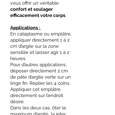
vous offrir un véritable
confort et soulager
efficacement votre corps
.
Applications :
En cataplasme ou emplâtre,
appliquer directement 1 à 2
cm d’argile sur la zone
sensible et laisser agir 1 à 2
heures.
Pour d’autres applications,
déposer directement 2 cm
de pâte d’argile verte sur un
linge fin. Replier les 4 coins.
Appliquer cet emplâtre
directement sur l’endroit
désiré.
Dans les deux cas, ôter le
maximum d’argile, la jeter.