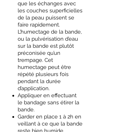
que les échanges avec
les couches superficielles
de la peau puissent se
faire rapidement.
L’humectage de la bande,
ou la pulvérisation d’eau
sur la bande est plutôt
préconisée qu’un
trempage. Cet
humectage peut être
répété plusieurs fois
pendant la durée
d’application.
Appliquer en effectuant
le bandage sans étirer la
bande.
Garder en place 1 à 2h en
veillant à ce que la bande
reste bien humide.