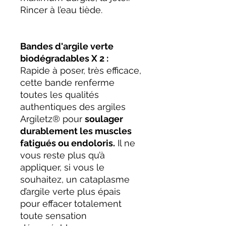
Rincer à l’eau tiède.
Bandes d'argile verte
biodégradables X 2 :
Rapide à poser, très efficace,
cette bande renferme
toutes les qualités
authentiques des argiles
Argiletz® pour
soulager
durablement les muscles
fatigués ou endoloris.
Il ne
vous reste plus qu’à
appliquer, si vous le
souhaitez, un cataplasme
d’argile verte plus épais
pour effacer totalement
toute sensation